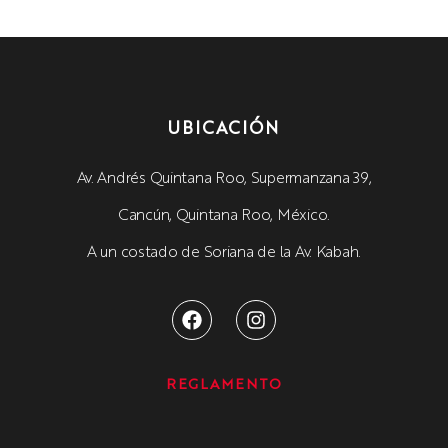
UBICACIÓN
Av. Andrés Quintana Roo, Supermanzana 39,
Cancún, Quintana Roo, México.
A un costado de Soriana de la Av. Kabah.
REGLAMENTO