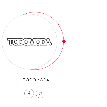
TODOMODA