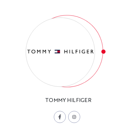
TOMMY HILFIGER