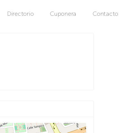
Directorio
Cuponera
Contacto