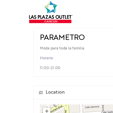
PARAMETRO
Moda para toda la familia
Horario:
11:00-21:00
Location
+