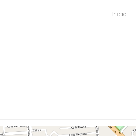
Inicio