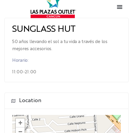
SUNGLASS HUT
50 años llevando el sol a tu vida a través de los
mejores accesorios.
Horario:
11:00-21:00
Location
+
−