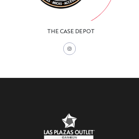
THE CASE DEPOT