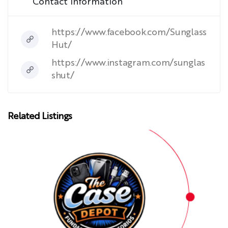
Contact Information
https://www.facebook.com/Sunglass
Hut/
https://www.instagram.com/sunglas
shut/
Related Listings