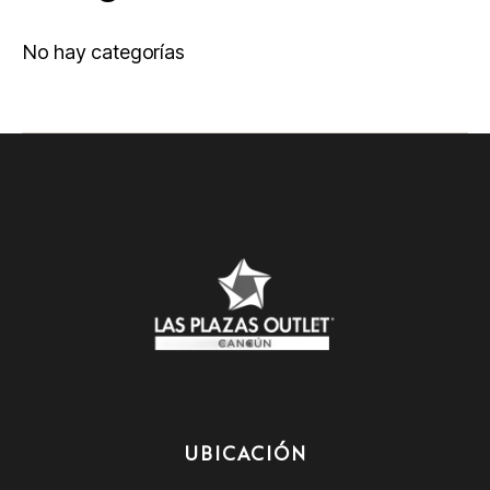
No hay categorías
UBICACIÓN