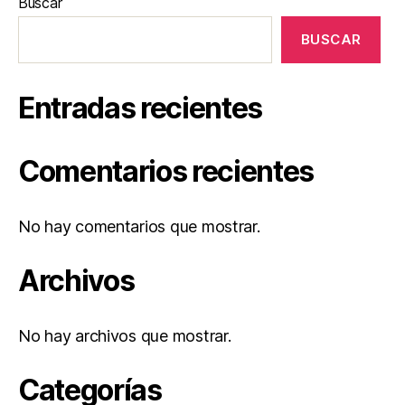
Buscar
BUSCAR
Entradas recientes
Comentarios recientes
No hay comentarios que mostrar.
Archivos
No hay archivos que mostrar.
Categorías