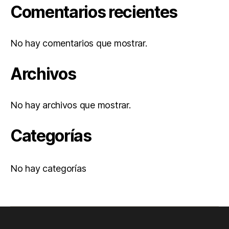
Comentarios recientes
No hay comentarios que mostrar.
Archivos
No hay archivos que mostrar.
Categorías
No hay categorías