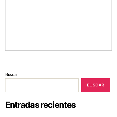
Buscar
BUSCAR
Entradas recientes