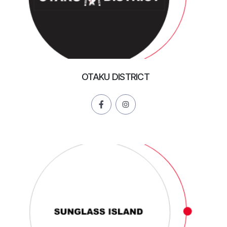
OTAKU DISTRICT