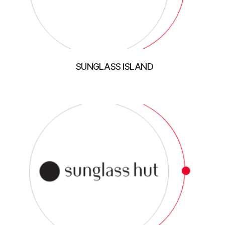
SUNGLASS ISLAND