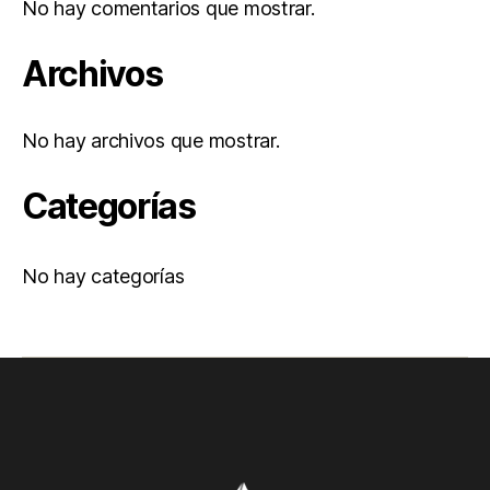
No hay comentarios que mostrar.
Archivos
No hay archivos que mostrar.
Categorías
No hay categorías