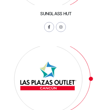
SUNGLASS HUT