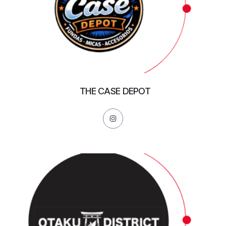
THE CASE DEPOT