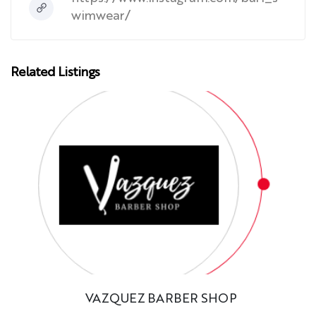
wimwear/
Related Listings
VAZQUEZ BARBER SHOP