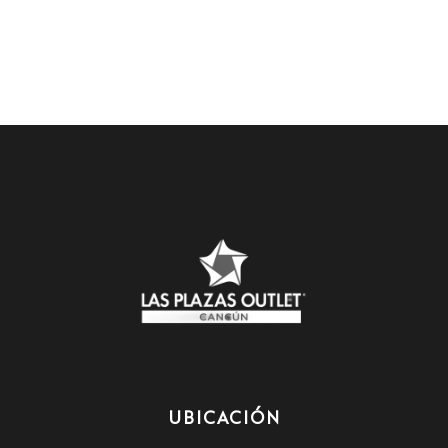
UBICACIÓN