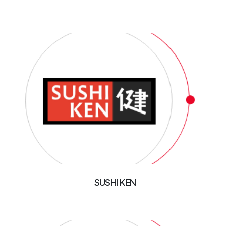
SUSHI KEN