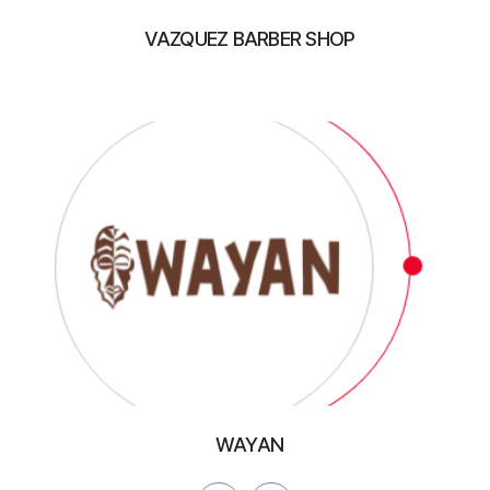
VAZQUEZ BARBER SHOP
WAYAN