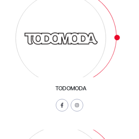
TODOMODA