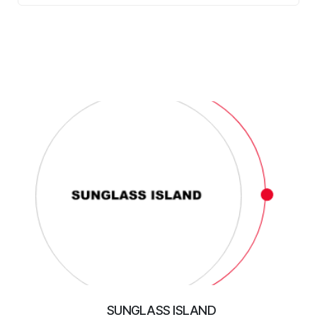
SUNGLASS ISLAND