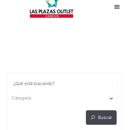
Categoria
Buscar