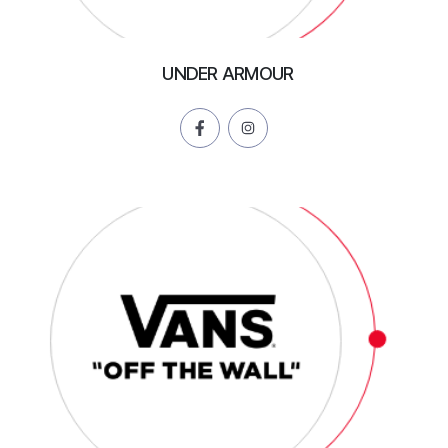
UNDER ARMOUR