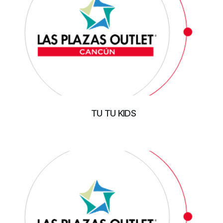
TU TU KIDS