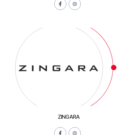
ZINGARA