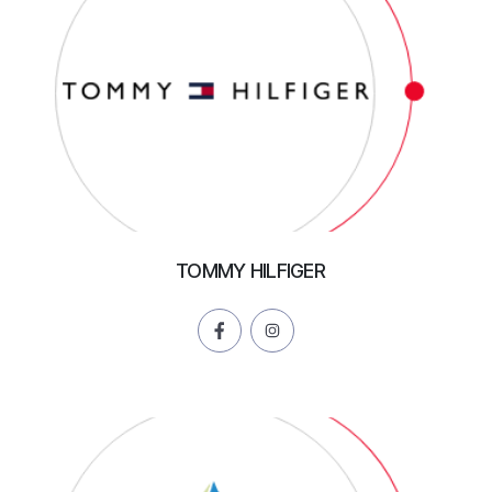
TOMMY HILFIGER