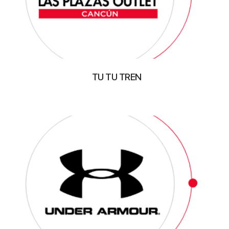
TU TU TREN