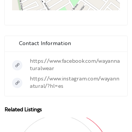
Contact Information
https://www.facebook.com/wayanna
turalwear
https://www.instagram.com/wayann
atural/?hl=es
Related Listings