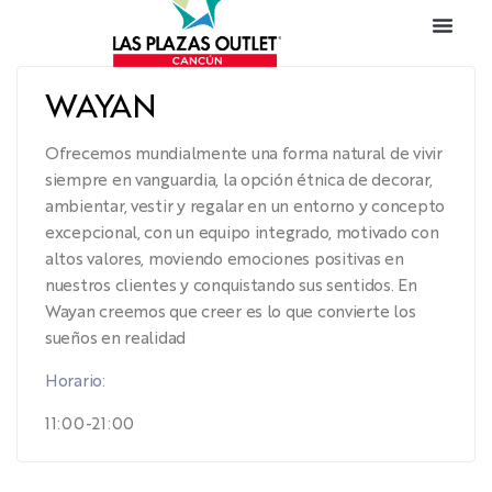
WAYAN
Ofrecemos mundialmente una forma natural de vivir
siempre en vanguardia, la opción étnica de decorar,
ambientar, vestir y regalar en un entorno y concepto
excepcional, con un equipo integrado, motivado con
altos valores, moviendo emociones positivas en
nuestros clientes y conquistando sus sentidos. En
Wayan creemos que creer es lo que convierte los
sueños en realidad
Horario:
11:00-21:00