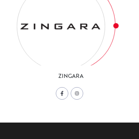
ZINGARA