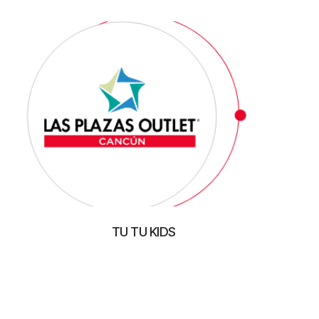
TU TU KIDS