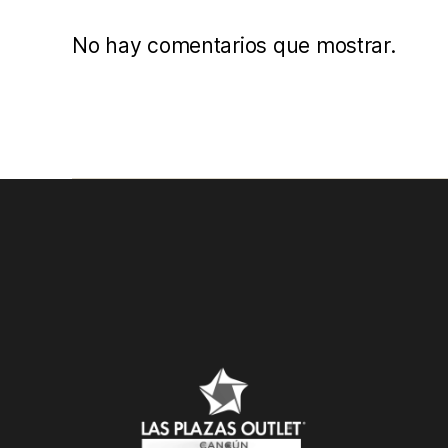
No hay comentarios que mostrar.