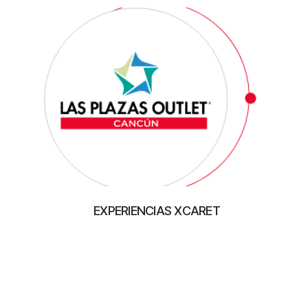
EXPERIENCIAS XCARET