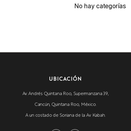
No hay categorías
UBICACIÓN
Av. Andrés Quintana Roo, Supermanzana 39,
Cancún, Quintana Roo, México.
A un costado de Soriana de la Av. Kabah.