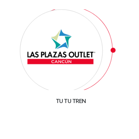
TU TU TREN