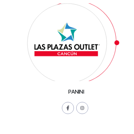
PANINI