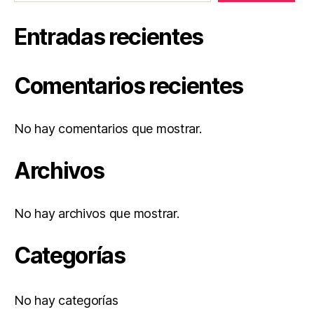
Entradas recientes
Comentarios recientes
No hay comentarios que mostrar.
Archivos
No hay archivos que mostrar.
Categorías
No hay categorías