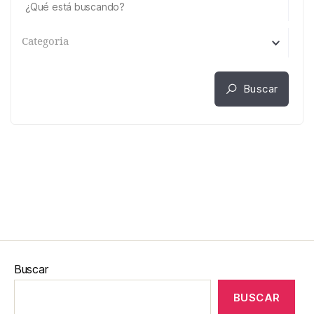
Categoria
Buscar
Buscar
BUSCAR