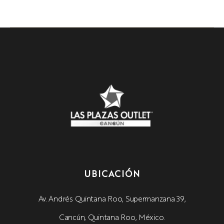
UBICACIÓN
Av. Andrés Quintana Roo, Supermanzana 39,
Cancún, Quintana Roo, México.