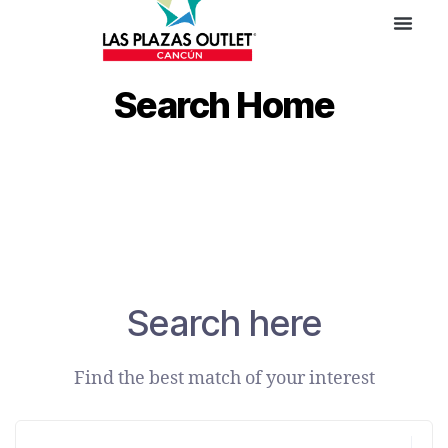
Search Home
Search here
Find the best match of your interest