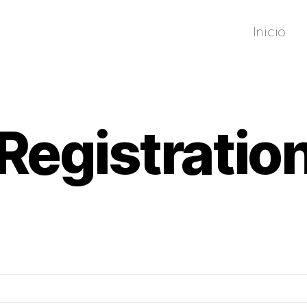
Inicio
Registratio