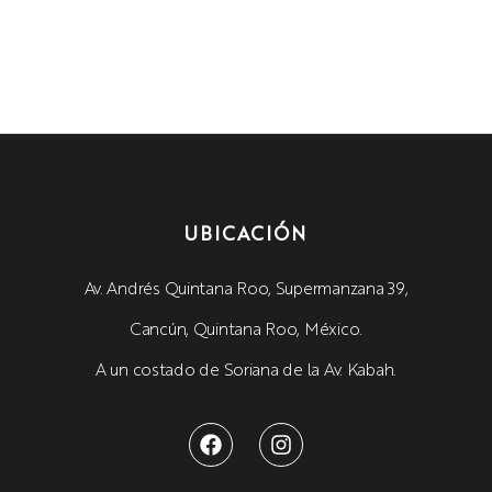
UBICACIÓN
Av. Andrés Quintana Roo, Supermanzana 39,
Cancún, Quintana Roo, México.
A un costado de Soriana de la Av. Kabah.