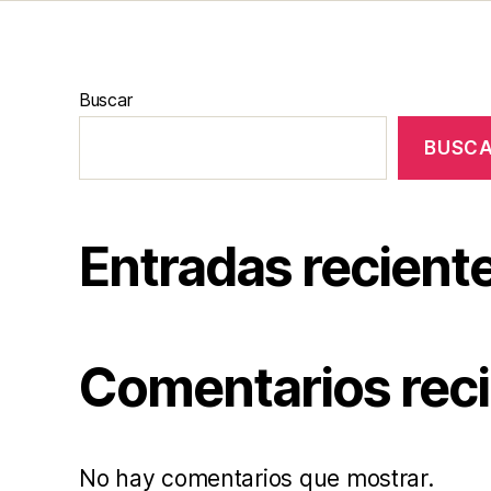
Buscar
BUSC
Entradas recient
Comentarios rec
No hay comentarios que mostrar.