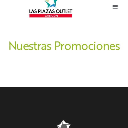
Nuestras Promociones