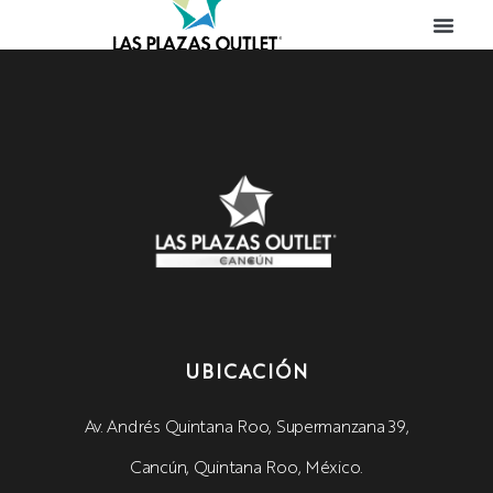
UBICACIÓN
Av. Andrés Quintana Roo, Supermanzana 39,
Cancún, Quintana Roo, México.