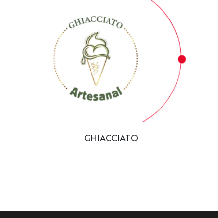
GHIACCIATO