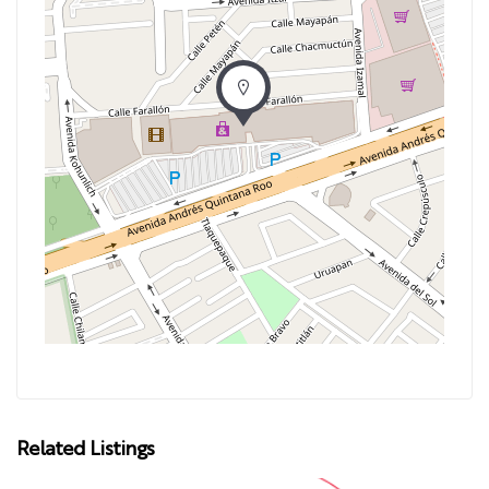
Related Listings