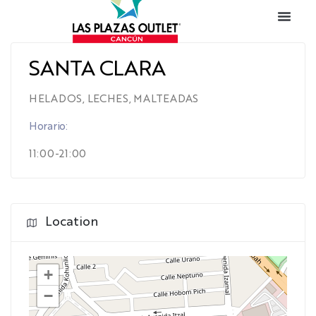
SANTA CLARA
HELADOS, LECHES, MALTEADAS
Horario:
11:00-21:00
Location
+
−