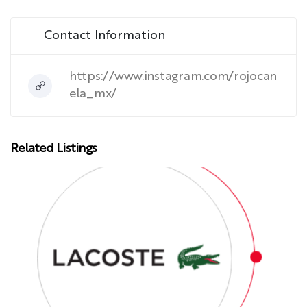
Contact Information
https://www.instagram.com/rojocan
ela_mx/
Related Listings