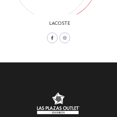
LACOSTE