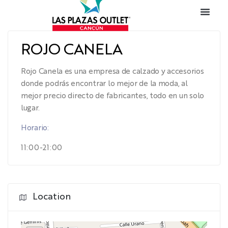
ROJO CANELA
Rojo Canela es una empresa de calzado y accesorios
donde podrás encontrar lo mejor de la moda, al
mejor precio directo de fabricantes, todo en un solo
lugar.
Horario:
11:00-21:00
Location