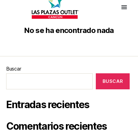
No se ha encontrado nada
Buscar
BUSCAR
Entradas recientes
Comentarios recientes