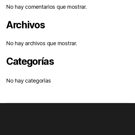
No hay comentarios que mostrar.
Archivos
No hay archivos que mostrar.
Categorías
No hay categorías